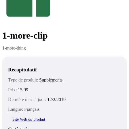
1-more-clip
1-more-thing
Récapitulatif
Type de produit:
Suppléments
Prix:
15.99
Dernière mise à jour:
12/2/2019
Langue:
Français
Site Web du produit