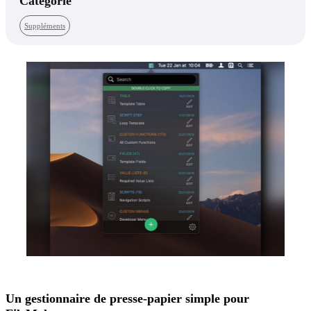
Catégorie
Suppléments
Un gestionnaire de presse-papier simple pour