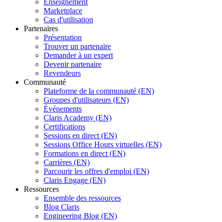
Enseignement
Marketplace
Cas d'utilisation
Partenaires
Présentation
Trouver un partenaire
Demander à un expert
Devenir partenaire
Revendeurs
Communauté
Plateforme de la communauté (EN)
Groupes d'utilisateurs (EN)
Événements
Claris Academy (EN)
Certifications
Sessions en direct (EN)
Sessions Office Hours virtuelles (EN)
Formations en direct (EN)
Carrières (EN)
Parcourir les offres d'emploi (EN)
Claris Engage (EN)
Ressources
Ensemble des ressources
Blog Claris
Engineering Blog (EN)