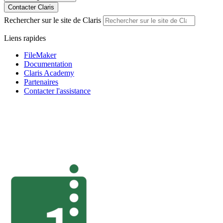
Contacter Claris
Rechercher sur le site de Claris
Liens rapides
FileMaker
Documentation
Claris Academy
Partenaires
Contacter l'assistance