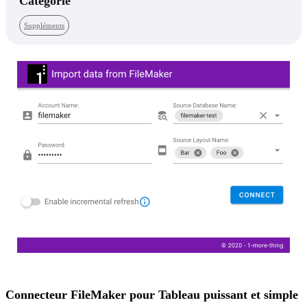
Catégorie
Suppléments
Connecteur FileMaker pour Tableau puissant et simple