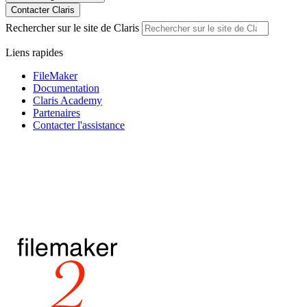
Contacter Claris
Rechercher sur le site de Claris
Liens rapides
FileMaker
Documentation
Claris Academy
Partenaires
Contacter l'assistance