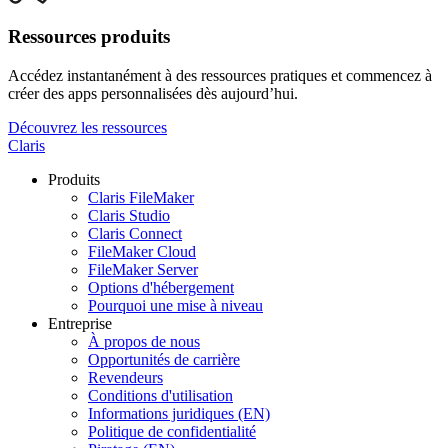
Ressources produits
Accédez instantanément à des ressources pratiques et commencez à
créer des apps personnalisées dès aujourd’hui.
Découvrez les ressources
Claris
Produits
Claris FileMaker
Claris Studio
Claris Connect
FileMaker Cloud
FileMaker Server
Options d'hébergement
Pourquoi une mise à niveau
Entreprise
À propos de nous
Opportunités de carrière
Revendeurs
Conditions d'utilisation
Informations juridiques (EN)
Politique de confidentialité