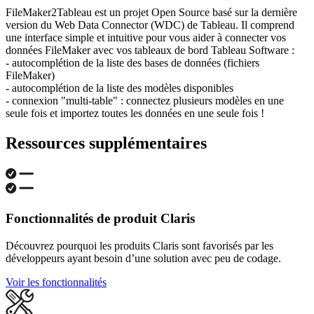
FileMaker2Tableau est un projet Open Source basé sur la dernière
version du Web Data Connector (WDC) de Tableau. Il comprend
une interface simple et intuitive pour vous aider à connecter vos
données FileMaker avec vos tableaux de bord Tableau Software :
- autocomplétion de la liste des bases de données (fichiers
FileMaker)
- autocomplétion de la liste des modèles disponibles
- connexion "multi-table" : connectez plusieurs modèles en une
seule fois et importez toutes les données en une seule fois !
Ressources supplémentaires
Fonctionnalités de produit Claris
Découvrez pourquoi les produits Claris sont favorisés par les
développeurs ayant besoin d’une solution avec peu de codage.
Voir les fonctionnalités