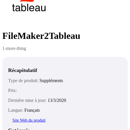
FileMaker2Tableau
1-more-thing
Récapitulatif
Type de produit:
Suppléments
Prix:
Dernière mise à jour:
13/3/2020
Langue:
Français
Site Web du produit