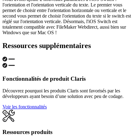
l'orientation et l'orientation verticale du texte. Le premier vous
permet de choisir entre l'orientation horizontale ou verticale et le
second vous permet de choisir l'orientation du texte si le switch est
réglé sur l'orientation verticale. Désormais, l'iOS Switch est
totalement compatible avec FileMaker Webdirect, aussi bien sur
Windows que sur Mac OS !
Ressources supplémentaires
Fonctionnalités de produit Claris
Découvrez pourquoi les produits Claris sont favorisés par les
développeurs ayant besoin d’une solution avec peu de codage.
Voir les fonctionnalités
Ressources produits