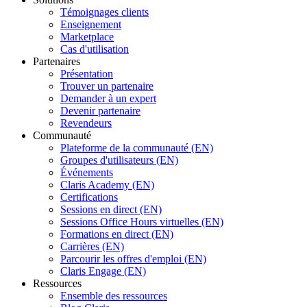
Témoignages clients
Enseignement
Marketplace
Cas d'utilisation
Partenaires
Présentation
Trouver un partenaire
Demander à un expert
Devenir partenaire
Revendeurs
Communauté
Plateforme de la communauté (EN)
Groupes d'utilisateurs (EN)
Événements
Claris Academy (EN)
Certifications
Sessions en direct (EN)
Sessions Office Hours virtuelles (EN)
Formations en direct (EN)
Carrières (EN)
Parcourir les offres d'emploi (EN)
Claris Engage (EN)
Ressources
Ensemble des ressources