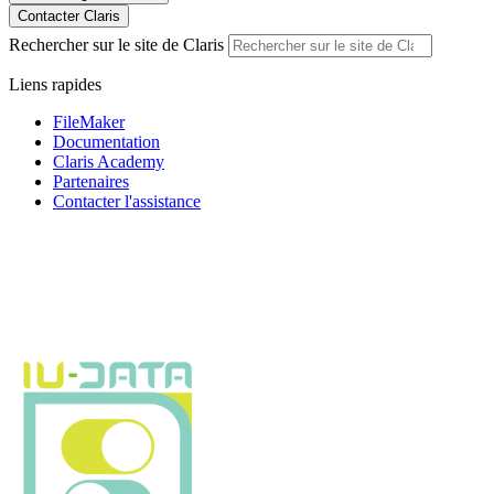
Contacter Claris
Rechercher sur le site de Claris
Liens rapides
FileMaker
Documentation
Claris Academy
Partenaires
Contacter l'assistance