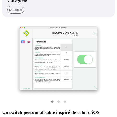
Catégorie
Extensions
Un switch personnalisable inspiré de celui d'iOS