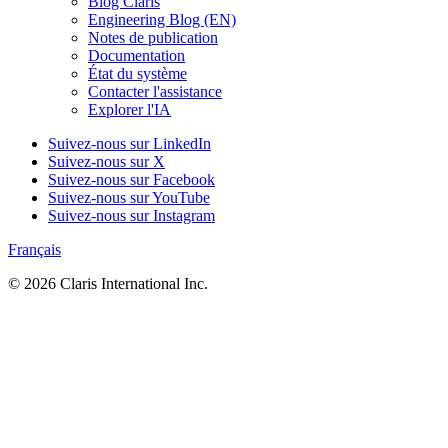
Blog Claris
Engineering Blog (EN)
Notes de publication
Documentation
État du système
Contacter l'assistance
Explorer l'IA
Suivez-nous sur LinkedIn
Suivez-nous sur X
Suivez-nous sur Facebook
Suivez-nous sur YouTube
Suivez-nous sur Instagram
Français
© 2026 Claris International Inc.