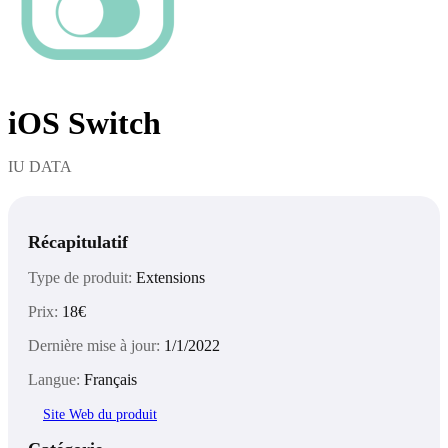
iOS Switch
IU DATA
Récapitulatif
Type de produit:
Extensions
Prix:
18€
Dernière mise à jour:
1/1/2022
Langue:
Français
Site Web du produit