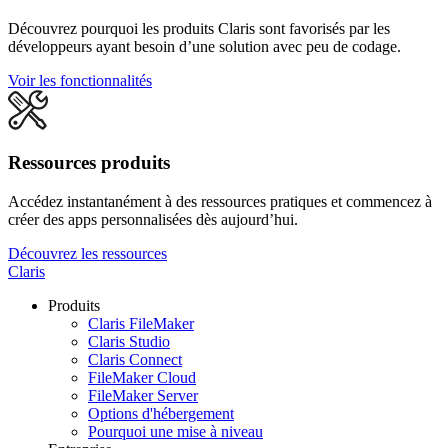
Découvrez pourquoi les produits Claris sont favorisés par les
développeurs ayant besoin d’une solution avec peu de codage.
Voir les fonctionnalités
Ressources produits
Accédez instantanément à des ressources pratiques et commencez à
créer des apps personnalisées dès aujourd’hui.
Découvrez les ressources
Claris
Produits
Claris FileMaker
Claris Studio
Claris Connect
FileMaker Cloud
FileMaker Server
Options d'hébergement
Pourquoi une mise à niveau