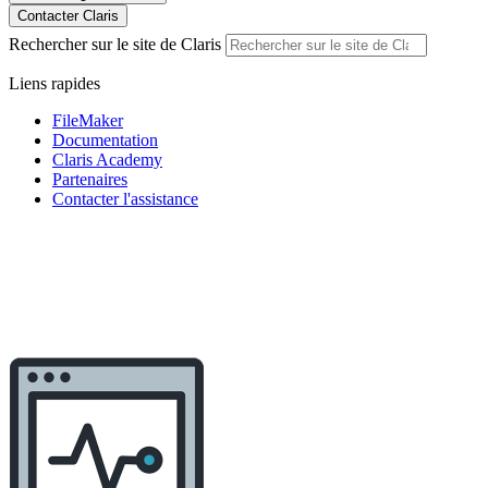
Contacter Claris
Rechercher sur le site de Claris
Liens rapides
FileMaker
Documentation
Claris Academy
Partenaires
Contacter l'assistance