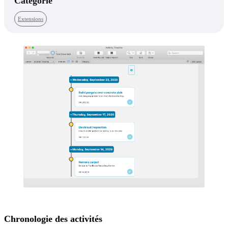
Catégorie
Extensions
Chronologie des activités