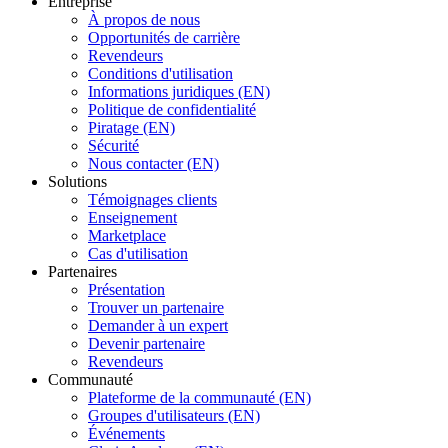
Entreprise
À propos de nous
Opportunités de carrière
Revendeurs
Conditions d'utilisation
Informations juridiques (EN)
Politique de confidentialité
Piratage (EN)
Sécurité
Nous contacter (EN)
Solutions
Témoignages clients
Enseignement
Marketplace
Cas d'utilisation
Partenaires
Présentation
Trouver un partenaire
Demander à un expert
Devenir partenaire
Revendeurs
Communauté
Plateforme de la communauté (EN)
Groupes d'utilisateurs (EN)
Événements