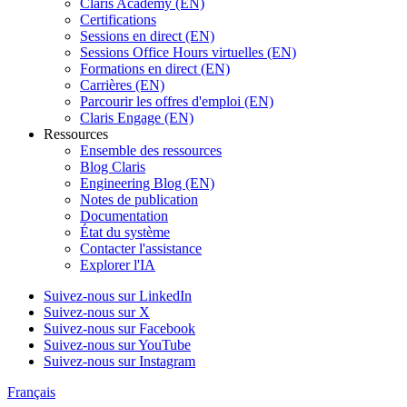
Claris Academy (EN)
Certifications
Sessions en direct (EN)
Sessions Office Hours virtuelles (EN)
Formations en direct (EN)
Carrières (EN)
Parcourir les offres d'emploi (EN)
Claris Engage (EN)
Ressources
Ensemble des ressources
Blog Claris
Engineering Blog (EN)
Notes de publication
Documentation
État du système
Contacter l'assistance
Explorer l'IA
Suivez-nous sur LinkedIn
Suivez-nous sur X
Suivez-nous sur Facebook
Suivez-nous sur YouTube
Suivez-nous sur Instagram
Français