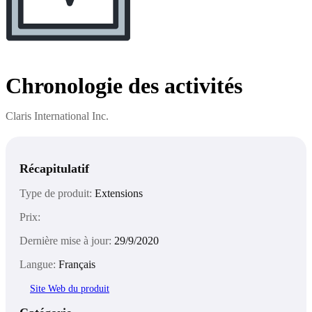
Chronologie des activités
Claris International Inc.
Récapitulatif
Type de produit:
Extensions
Prix:
Dernière mise à jour:
29/9/2020
Langue:
Français
Site Web du produit