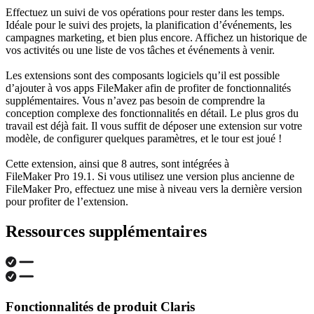
Effectuez un suivi de vos opérations pour rester dans les temps.
Idéale pour le suivi des projets, la planification d’événements, les
campagnes marketing, et bien plus encore. Affichez un historique de
vos activités ou une liste de vos tâches et événements à venir.
Les extensions sont des composants logiciels qu’il est possible
d’ajouter à vos apps FileMaker afin de profiter de fonctionnalités
supplémentaires. Vous n’avez pas besoin de comprendre la
conception complexe des fonctionnalités en détail. Le plus gros du
travail est déjà fait. Il vous suffit de déposer une extension sur votre
modèle, de configurer quelques paramètres, et le tour est joué !
Cette extension, ainsi que 8 autres, sont intégrées à
FileMaker Pro 19.1. Si vous utilisez une version plus ancienne de
FileMaker Pro, effectuez une mise à niveau vers la dernière version
pour profiter de l’extension.
Ressources supplémentaires
Fonctionnalités de produit Claris