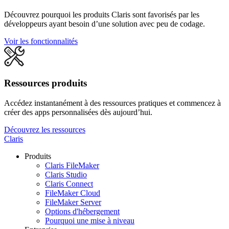
Découvrez pourquoi les produits Claris sont favorisés par les
développeurs ayant besoin d’une solution avec peu de codage.
Voir les fonctionnalités
Ressources produits
Accédez instantanément à des ressources pratiques et commencez à
créer des apps personnalisées dès aujourd’hui.
Découvrez les ressources
Claris
Produits
Claris FileMaker
Claris Studio
Claris Connect
FileMaker Cloud
FileMaker Server
Options d'hébergement
Pourquoi une mise à niveau