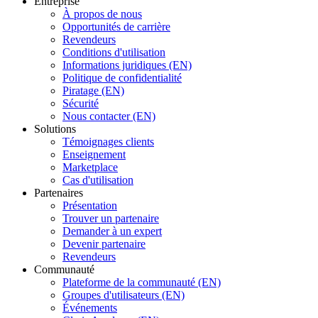
Entreprise
À propos de nous
Opportunités de carrière
Revendeurs
Conditions d'utilisation
Informations juridiques (EN)
Politique de confidentialité
Piratage (EN)
Sécurité
Nous contacter (EN)
Solutions
Témoignages clients
Enseignement
Marketplace
Cas d'utilisation
Partenaires
Présentation
Trouver un partenaire
Demander à un expert
Devenir partenaire
Revendeurs
Communauté
Plateforme de la communauté (EN)
Groupes d'utilisateurs (EN)
Événements