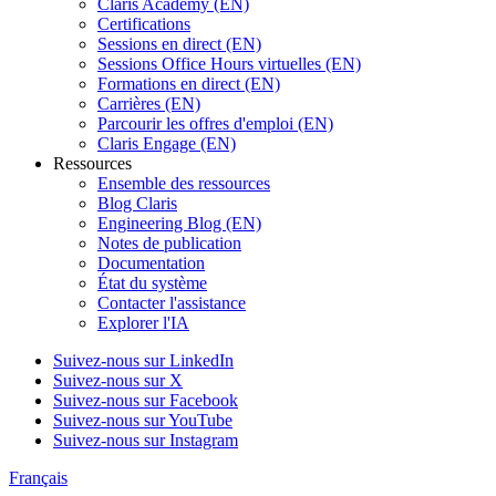
Claris Academy (EN)
Certifications
Sessions en direct (EN)
Sessions Office Hours virtuelles (EN)
Formations en direct (EN)
Carrières (EN)
Parcourir les offres d'emploi (EN)
Claris Engage (EN)
Ressources
Ensemble des ressources
Blog Claris
Engineering Blog (EN)
Notes de publication
Documentation
État du système
Contacter l'assistance
Explorer l'IA
Suivez-nous sur LinkedIn
Suivez-nous sur X
Suivez-nous sur Facebook
Suivez-nous sur YouTube
Suivez-nous sur Instagram
Français