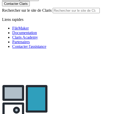
Contacter Claris
Rechercher sur le site de Claris
Liens rapides
FileMaker
Documentation
Claris Academy
Partenaires
Contacter l'assistance