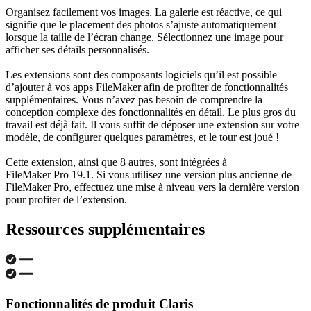
Organisez facilement vos images. La galerie est réactive, ce qui
signifie que le placement des photos s’ajuste automatiquement
lorsque la taille de l’écran change. Sélectionnez une image pour
afficher ses détails personnalisés.
Les extensions sont des composants logiciels qu’il est possible
d’ajouter à vos apps FileMaker afin de profiter de fonctionnalités
supplémentaires. Vous n’avez pas besoin de comprendre la
conception complexe des fonctionnalités en détail. Le plus gros du
travail est déjà fait. Il vous suffit de déposer une extension sur votre
modèle, de configurer quelques paramètres, et le tour est joué !
Cette extension, ainsi que 8 autres, sont intégrées à
FileMaker Pro 19.1. Si vous utilisez une version plus ancienne de
FileMaker Pro, effectuez une mise à niveau vers la dernière version
pour profiter de l’extension.
Ressources supplémentaires
Fonctionnalités de produit Claris