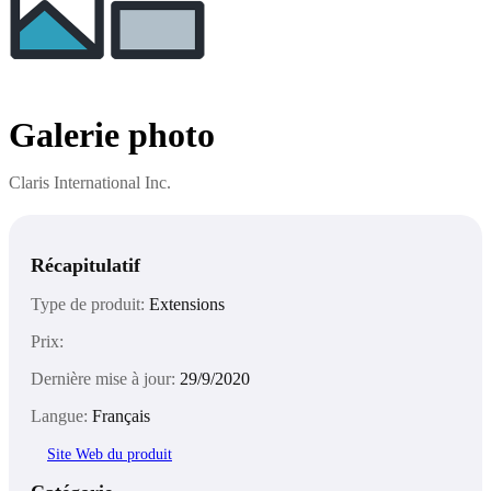
Galerie photo
Claris International Inc.
Récapitulatif
Type de produit:
Extensions
Prix:
Dernière mise à jour:
29/9/2020
Langue:
Français
Site Web du produit