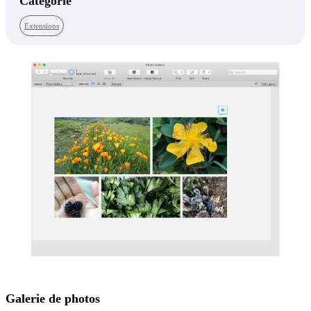
Catégorie
Extensions
Galerie de photos