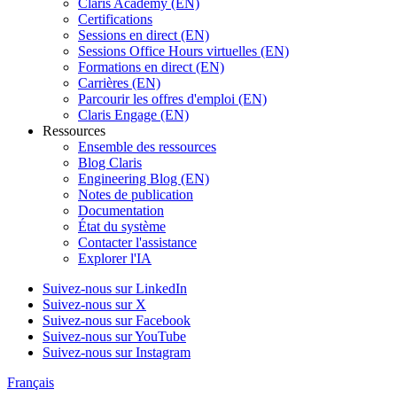
Claris Academy (EN)
Certifications
Sessions en direct (EN)
Sessions Office Hours virtuelles (EN)
Formations en direct (EN)
Carrières (EN)
Parcourir les offres d'emploi (EN)
Claris Engage (EN)
Ressources
Ensemble des ressources
Blog Claris
Engineering Blog (EN)
Notes de publication
Documentation
État du système
Contacter l'assistance
Explorer l'IA
Suivez-nous sur LinkedIn
Suivez-nous sur X
Suivez-nous sur Facebook
Suivez-nous sur YouTube
Suivez-nous sur Instagram
Français