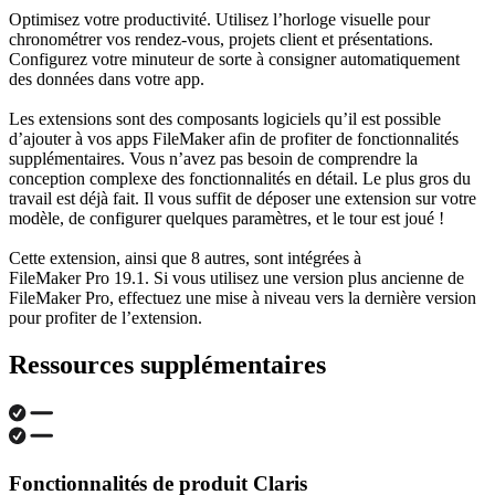
Optimisez votre productivité. Utilisez l’horloge visuelle pour
chronométrer vos rendez-vous, projets client et présentations.
Configurez votre minuteur de sorte à consigner automatiquement
des données dans votre app.
Les extensions sont des composants logiciels qu’il est possible
d’ajouter à vos apps FileMaker afin de profiter de fonctionnalités
supplémentaires. Vous n’avez pas besoin de comprendre la
conception complexe des fonctionnalités en détail. Le plus gros du
travail est déjà fait. Il vous suffit de déposer une extension sur votre
modèle, de configurer quelques paramètres, et le tour est joué !
Cette extension, ainsi que 8 autres, sont intégrées à
FileMaker Pro 19.1. Si vous utilisez une version plus ancienne de
FileMaker Pro, effectuez une mise à niveau vers la dernière version
pour profiter de l’extension.
Ressources supplémentaires
Fonctionnalités de produit Claris