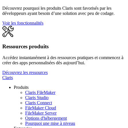
Découvrez pourquoi les produits Claris sont favorisés par les
développeurs ayant besoin d’une solution avec peu de codage.
Voir les fonctionnalités
Ressources produits
Accédez instantanément à des ressources pratiques et commencez à
créer des apps personnalisées dès aujourd’hui.
Découvrez les ressources
Claris
Produits
Claris FileMaker
Claris Studio
Claris Connect
FileMaker Cloud
FileMaker Server
Options d'hébergement
Pourquoi une mise à niveau