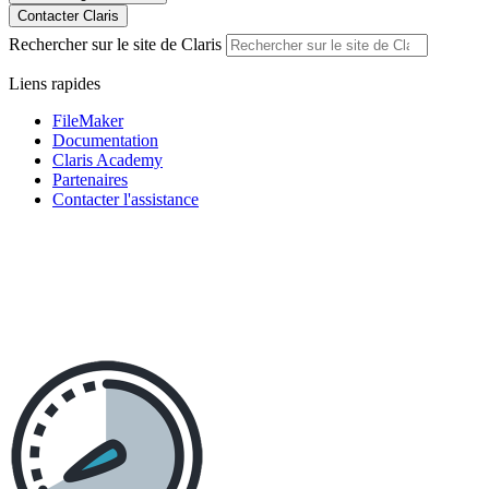
Contacter Claris
Rechercher sur le site de Claris
Liens rapides
FileMaker
Documentation
Claris Academy
Partenaires
Contacter l'assistance