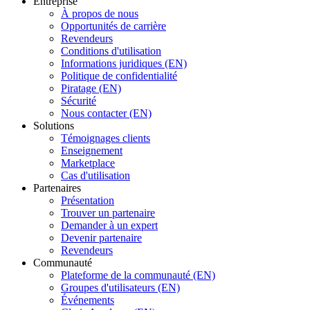
Entreprise
À propos de nous
Opportunités de carrière
Revendeurs
Conditions d'utilisation
Informations juridiques (EN)
Politique de confidentialité
Piratage (EN)
Sécurité
Nous contacter (EN)
Solutions
Témoignages clients
Enseignement
Marketplace
Cas d'utilisation
Partenaires
Présentation
Trouver un partenaire
Demander à un expert
Devenir partenaire
Revendeurs
Communauté
Plateforme de la communauté (EN)
Groupes d'utilisateurs (EN)
Événements