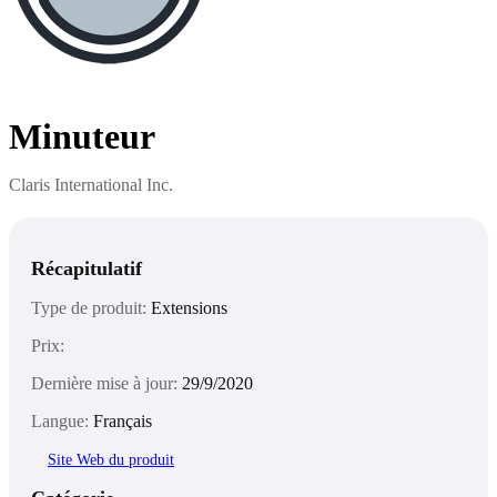
Minuteur
Claris International Inc.
Récapitulatif
Type de produit:
Extensions
Prix:
Dernière mise à jour:
29/9/2020
Langue:
Français
Site Web du produit