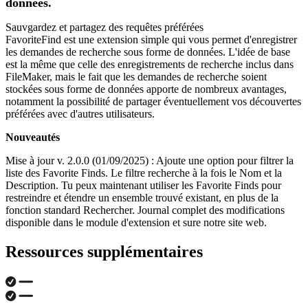
données.
Sauvgardez et partagez des requêtes préférées
FavoriteFind est une extension simple qui vous permet d'enregistrer
les demandes de recherche sous forme de données. L'idée de base
est la même que celle des enregistrements de recherche inclus dans
FileMaker, mais le fait que les demandes de recherche soient
stockées sous forme de données apporte de nombreux avantages,
notamment la possibilité de partager éventuellement vos découvertes
préférées avec d'autres utilisateurs.
Nouveautés
Mise à jour v. 2.0.0 (01/09/2025) : Ajoute une option pour filtrer la
liste des Favorite Finds. Le filtre recherche à la fois le Nom et la
Description. Tu peux maintenant utiliser les Favorite Finds pour
restreindre et étendre un ensemble trouvé existant, en plus de la
fonction standard Rechercher. Journal complet des modifications
disponible dans le module d'extension et sure notre site web.
Ressources supplémentaires