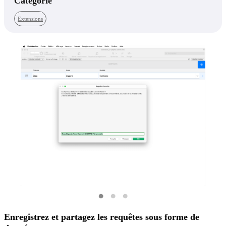
Catégorie
Extensions
Enregistrez et partagez les requêtes sous forme de