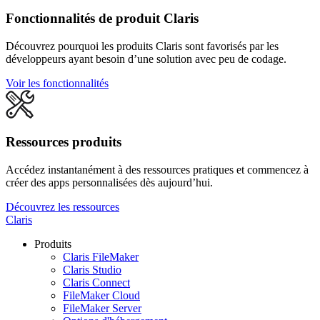
Fonctionnalités de produit Claris
Découvrez pourquoi les produits Claris sont favorisés par les
développeurs ayant besoin d’une solution avec peu de codage.
Voir les fonctionnalités
Ressources produits
Accédez instantanément à des ressources pratiques et commencez à
créer des apps personnalisées dès aujourd’hui.
Découvrez les ressources
Claris
Produits
Claris FileMaker
Claris Studio
Claris Connect
FileMaker Cloud
FileMaker Server