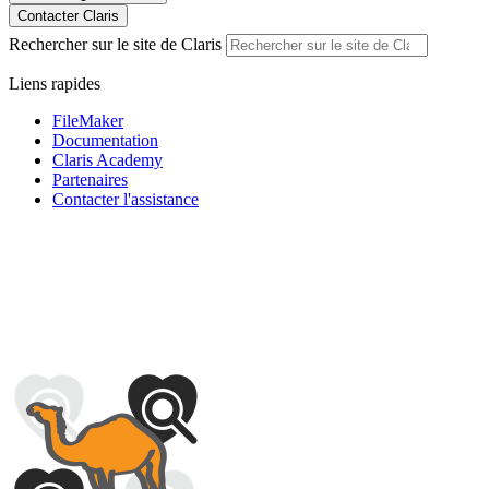
Contacter Claris
Rechercher sur le site de Claris
Liens rapides
FileMaker
Documentation
Claris Academy
Partenaires
Contacter l'assistance