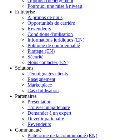
Options d'hébergement
Pourquoi une mise à niveau
Entreprise
À propos de nous
Opportunités de carrière
Revendeurs
Conditions d'utilisation
Informations juridiques (EN)
Politique de confidentialité
Piratage (EN)
Sécurité
Nous contacter (EN)
Solutions
Témoignages clients
Enseignement
Marketplace
Cas d'utilisation
Partenaires
Présentation
Trouver un partenaire
Demander à un expert
Devenir partenaire
Revendeurs
Communauté
Plateforme de la communauté (EN)