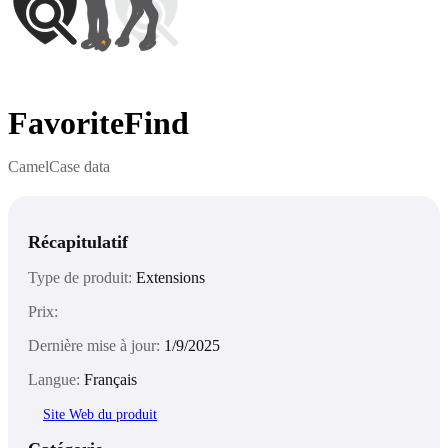
FavoriteFind
CamelCase data
Récapitulatif
Type de produit:
Extensions
Prix:
Dernière mise à jour:
1/9/2025
Langue:
Français
Site Web du produit