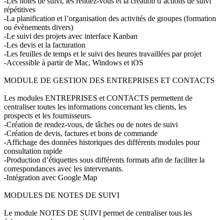
-Les notes de suivi, les rendez-vous et la création d’actions de suivi
répétitives
-La planification et l’organisation des activités de groupes (formation
ou évènements divers)
-Le suivi des projets avec interface Kanban
-Les devis et la facturation
-Les feuilles de temps et le suivi des heures travaillées par projet
-Accessible à partir de Mac, Windows et iOS
MODULE DE GESTION DES ENTREPRISES ET CONTACTS
Les modules ENTREPRISES et CONTACTS permettent de
centraliser toutes les informations concernant les clients, les
prospects et les fournisseurs.
-Création de rendez-vous, de tâches ou de notes de suivi
-Création de devis, factures et bons de commande
-Affichage des données historiques des différents modules pour
consultation rapide
-Production d’étiquettes sous différents formats afin de faciliter la
correspondances avec les intervenants.
-Intégration avec Google Map
MODULES DE NOTES DE SUIVI
Le module NOTES DE SUIVI permet de centraliser tous les