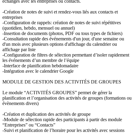
échanges avec les entreprises ou contacts.
-Création de notes de suivi et rendez-vous liés aux contacts et
entreprises
-Configuration de rappels: création de notes de suivi répétitives
(quotidien, hebdo, mensuel ou annuel)
-Insertion de documents (photos, PDF ou tous types de fichiers)
-Consultation rapide des événements d'un jour, d'une semaine ou
d'un mois avec plusieurs options d'affichage du calendrier ou
affichage par liste
-Configuration de filtres de sélection permettant d’isoler rapidement
les événements d’un membre de l’équipe
-Interface de planification hebdomadaire
-Intégration avec le calendrier Google
MODULE DE GESTION DES ACTIVITÉS DE GROUPES
Le module “ACTIVITÉS GROUPES” permet de gérer la
planification et l’organisation des activités de groupes (formations ou
évènements divers)
-Création et duplication des activités de groupe
-Module de sélection rapide des participants à partir des module
“Entreprises” ou “Contacts”
-Suivi et planification de l’horaire pour les activités avec sessions