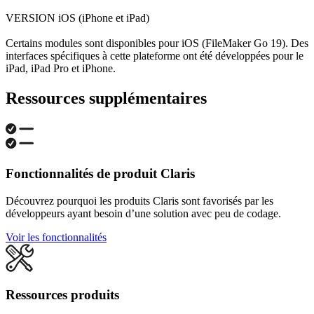
VERSION iOS (iPhone et iPad)
Certains modules sont disponibles pour iOS (FileMaker Go 19). Des
interfaces spécifiques à cette plateforme ont été développées pour le
iPad, iPad Pro et iPhone.
Ressources supplémentaires
Fonctionnalités de produit Claris
Découvrez pourquoi les produits Claris sont favorisés par les
développeurs ayant besoin d’une solution avec peu de codage.
Voir les fonctionnalités
Ressources produits