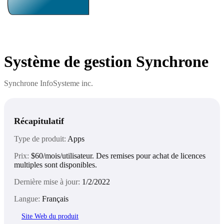
Système de gestion Synchrone
Synchrone InfoSysteme inc.
Récapitulatif
Type de produit:
Apps
Prix:
$60/mois/utilisateur. Des remises pour achat de licences
multiples sont disponibles.
Dernière mise à jour:
1/2/2022
Langue:
Français
Site Web du produit