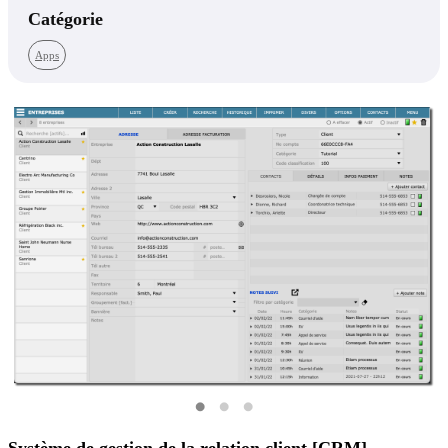
Catégorie
Apps