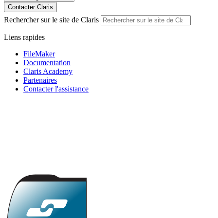
Contacter Claris
Rechercher sur le site de Claris
Liens rapides
FileMaker
Documentation
Claris Academy
Partenaires
Contacter l'assistance