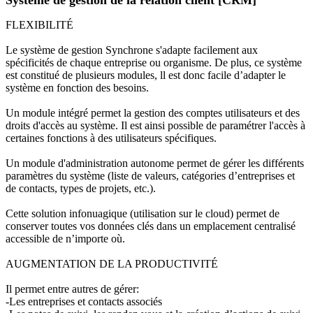
Système de gestion de la relation client [CRM]
FLEXIBILITÉ
Le système de gestion Synchrone s'adapte facilement aux
spécificités de chaque entreprise ou organisme. De plus, ce système
est constitué de plusieurs modules, ll est donc facile d’adapter le
système en fonction des besoins.
Un module intégré permet la gestion des comptes utilisateurs et des
droits d'accès au système. Il est ainsi possible de paramétrer l'accès à
certaines fonctions à des utilisateurs spécifiques.
Un module d'administration autonome permet de gérer les différents
paramètres du système (liste de valeurs, catégories d’entreprises et
de contacts, types de projets, etc.).
Cette solution infonuagique (utilisation sur le cloud) permet de
conserver toutes vos données clés dans un emplacement centralisé
accessible de n’importe où.
AUGMENTATION DE LA PRODUCTIVITÉ
Il permet entre autres de gérer:
-Les entreprises et contacts associés