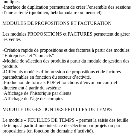
multiples
-Interface de duplication permettant de créer l’ensemble des sessions
d’une activité (quotidien, hebdomadaire ou mensuel)
MODULES DE PROPOSITIONS ET FACTURATION
Les modules PROPOSITIONS et FACTURES permettent de gérer
les ventes
-Création rapide de propositions et des factures à partir des modules
“Entreprises” et “Contacts”
-Module de sélection des produits à partir du module de gestion des
produits
-Différents modèles d’impression de propositions et de factures
paramétrables en fonction du secteur d’activité.
-Production de formats PDF et fonctions d’envoi par courriel
directement à partir du système
-Affichage de l’historique par clients
-Affichage de l’âge des comptes
MODULE DE GESTION DES FEUILLES DE TEMPS
Le module « FEUILLES DE TEMPS » permet la saisie des feuille
de temps à partir d’une interface de sélection par projets ou par
propositions (en fonction du domaine d’activité).