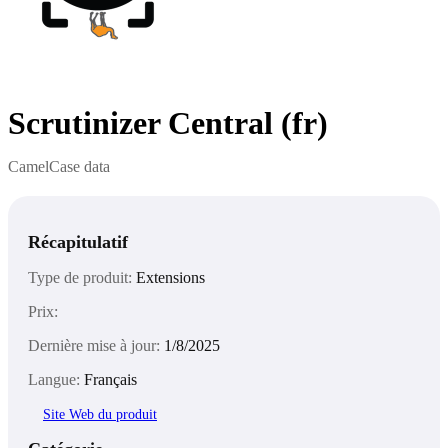
Scrutinizer Central (fr)
CamelCase data
Récapitulatif
Type de produit:
Extensions
Prix:
Dernière mise à jour:
1/8/2025
Langue:
Français
Site Web du produit