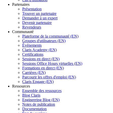
Partenaires
Présentation
Trouver un partenaire
Demander à un expert
Devenir partenaire
Revendeurs
Communauté
Plateforme de la communauté (EN)
Groupes d'utilisateurs (EN)
Événements
Claris Academy (EN)
Certifications
Sessions en direct (EN)
Sessions Office Hours virtuelles (EN)
Formations en direct (EN)
Carrières (EN)
Parcourir les offres d'emploi (EN)
Claris Engage (EN)
Ressources
Ensemble des ressources
Blog Claris
Engineering Blog (EN)
Notes de publication
Documentation