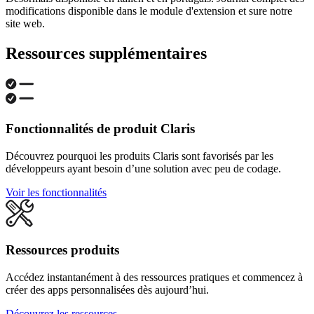
modifications disponible dans le module d'extension et sure notre
site web.
Ressources supplémentaires
Fonctionnalités de produit Claris
Découvrez pourquoi les produits Claris sont favorisés par les
développeurs ayant besoin d’une solution avec peu de codage.
Voir les fonctionnalités
Ressources produits
Accédez instantanément à des ressources pratiques et commencez à
créer des apps personnalisées dès aujourd’hui.
Découvrez les ressources