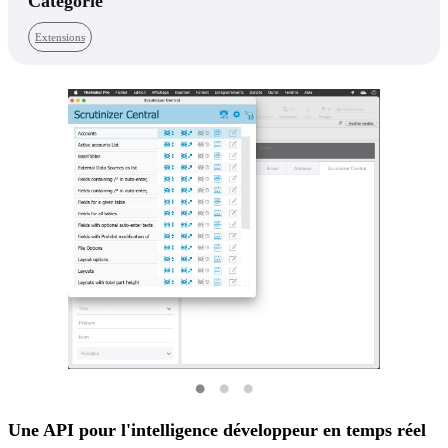
Catégorie
Extensions
Une API pour l'intelligence développeur en temps réel