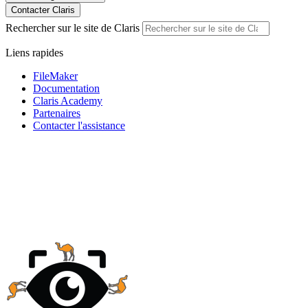
Contacter Claris
Rechercher sur le site de Claris
Liens rapides
FileMaker
Documentation
Claris Academy
Partenaires
Contacter l'assistance