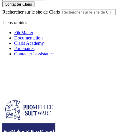
Contacter Claris
Rechercher sur le site de Claris
Liens rapides
FileMaker
Documentation
Claris Academy
Partenaires
Contacter l'assistance