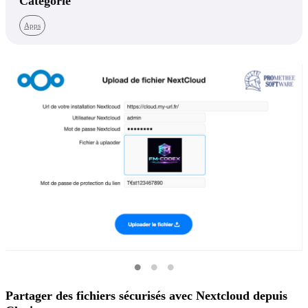
Catégorie
Apps
Partager des fichiers sécurisés avec Nextcloud depuis