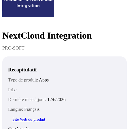
NextCloud Integration
PRO-SOFT
Récapitulatif
Type de produit:
Apps
Prix:
Dernière mise à jour:
12/6/2026
Langue:
Français
Site Web du produit