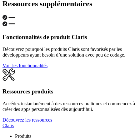
Ressources supplémentaires
Fonctionnalités de produit Claris
Découvrez pourquoi les produits Claris sont favorisés par les
développeurs ayant besoin d’une solution avec peu de codage.
Voir les fonctionnalités
Ressources produits
Accédez instantanément à des ressources pratiques et commencez à
créer des apps personnalisées dès aujourd’hui.
Découvrez les ressources
Claris
Produits