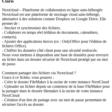
Claris
Nextcloud – Plateforme de collaboration en ligne auto-hébergée
Nextcloud est une plateforme de stockage cloud auto-hébergé,
alternative à des solutions comme Dropbox ou Google Drive. Elle
permet de :
- Stocker et synchroniser des fichiers.
- Collaborer en temps réel (édition de documents, calendriers,
contacts).
- Ajouter des applications tierces (ex : OnlyOffice pour l'édition de
fichiers Office).
- Chiffrer les données côté client pour une sécurité renforcée.
Nous vous mettons à disposition une base de données pour envoyer
un ficher dans un dossier sécurisé de Nextcloud protégé par un mot
de passe.
Comment partager des fichiers via Nextcloud ?
Grace à ce fichier, vous pourrez :
- Créer le dossier FileMaker à la racine de votre instance NextCloud
- Uploader un fichier depuis un conteneur de la base FileMaker pour
la partager dans le dossier filemaker à la racine de votre instance
NextCloud
- Création d'un lien de partage avec un mot de passe permettant de
sécuriser l'accès au dossier