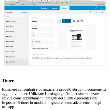
Timer
Rimanere concentrati e potenziare la produttività con il componente
aggiuntivo timer. Utilizzare l'orologio grafico per sincronizzare
attività come appuntamenti, progetti dei clienti e presentazioni.
Impostare il timer in modo da registrare automaticamente i tempi
nell'app.