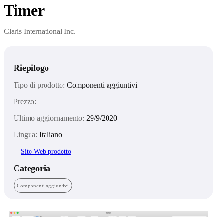
Timer
Claris International Inc.
Riepilogo
Tipo di prodotto:
Componenti aggiuntivi
Prezzo:
Ultimo aggiornamento:
29/9/2020
Lingua:
Italiano
Sito Web prodotto
Categoria
Componenti aggiuntivi