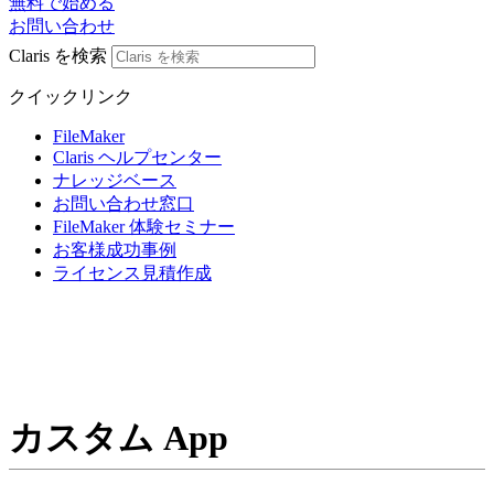
無料で始める
お問い合わせ
Claris を検索
クイックリンク
FileMaker
Claris ヘルプセンター
ナレッジベース
お問い合わせ窓口
FileMaker 体験セミナー
お客様成功事例
ライセンス見積作成
カスタム App