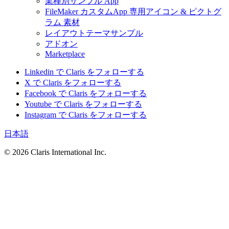
業種別サンプル App
FileMaker カスタムApp 専用アイコン & ピクトグ
ラム 素材
レイアウトテーマサンプル
アドオン
Marketplace
Linkedin で Claris をフォローする
X で Claris をフォローする
Facebook で Claris をフォローする
Youtube で Claris をフォローする
Instagram で Claris をフォローする
日本語
© 2026 Claris International Inc.