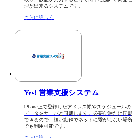
理が出来るシステムです。
さらに詳しく
Yes! 営業支援システム
iPhone上で登録したアドレス帳やスケジュールの
データをサーバと同期します。必要な時だけ同期
できるので、軽い動作でネットに繋がらない場所
でも利用可能です。
さらに詳しく