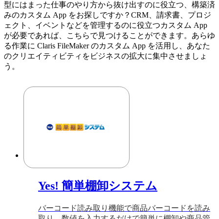
型にはまった仕事のやり方から抜け出すのに役立つ、構築済
みのカスタム App をお探しですか？CRM、請求書、プロジ
ェクト、イベントなどを管理するのに役立つカスタム App
が必要であれば、こちらで見つけることができます。あらゆ
る作業に Claris FileMaker のカスタム App を活用し、あなた
のクリエイティビティをビジネスの拡大に集中させましょ
う。
Yes! 簡単棚卸システム
バーコード読み取り機能で商品バーコードを読み
取り、数値を入力するだけで簡単に棚卸や商品管