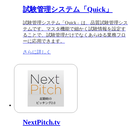
試験管理システム「Quick」
試験管理システム「Quick」は、品質試験管理シス
テムです。マスタ機能で細かく試験情報を設定す
ることで、試験管理だけでなくあらゆる業務フロ
ーに応用できます。
さらに詳しく
NextPitch.tv