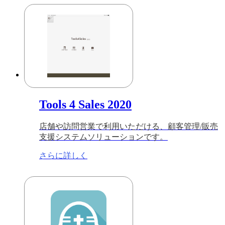
Tools 4 Sales 2020
店舗や訪問営業で利用いただける、顧客管理/販売
支援システムソリューションです。
さらに詳しく