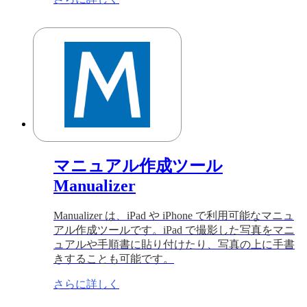
マニュアル作成ツール
Manualizer
Manualizer は、iPad や iPhone で利用可能なマニュ
アル作成ツールです。iPad で撮影した写真をマニ
ュアルや手順書に貼り付けたり、写真の上に手書
きすることも可能です。
さらに詳しく