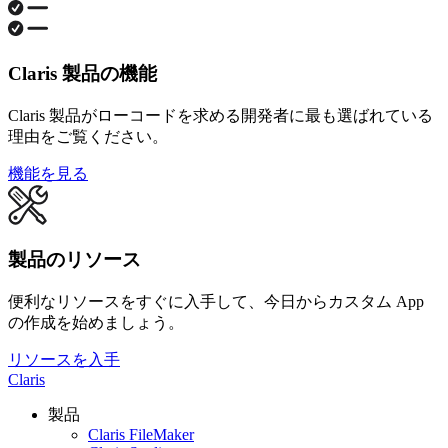
Claris 製品の機能
Claris 製品がローコードを求める開発者に最も選ばれている
理由をご覧ください。
機能を見る
製品のリソース
便利なリソースをすぐに入手して、今日からカスタム App
の作成を始めましょう。
リソースを入手
Claris
製品
Claris FileMaker