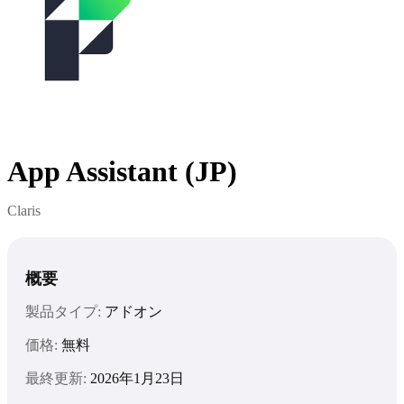
App Assistant (JP)
Claris
概要
製品タイプ:
アドオン
価格:
無料
最終更新:
2026年1月23日