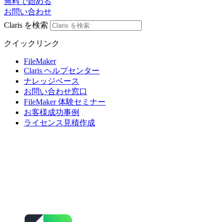
無料で始める
お問い合わせ
Claris を検索
クイックリンク
FileMaker
Claris ヘルプセンター
ナレッジベース
お問い合わせ窓口
FileMaker 体験セミナー
お客様成功事例
ライセンス見積作成