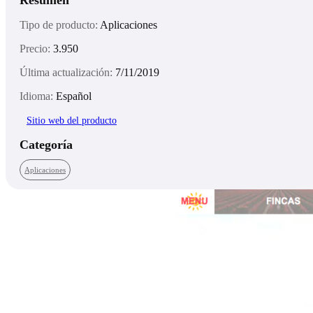
Resumen
Tipo de producto:
Aplicaciones
Precio:
3.950
Última actualización:
7/11/2019
Idioma:
Español
Sitio web del producto
Categoría
Aplicaciones