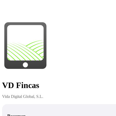
VD Fincas
Vida Digital Global, S.L.