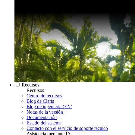
Recursos
Recursos
Centro de recursos
Blog de Claris
Blog de ingeniería (EN)
Notas de la versión
Documentación
Estado del sistema
Contacto con el servicio de soporte técnico
Asistencia mediante IA