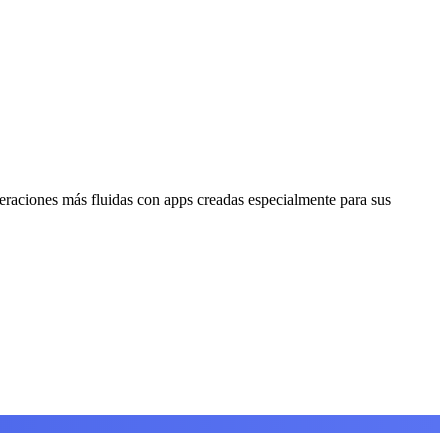
raciones más fluidas con apps creadas especialmente para sus