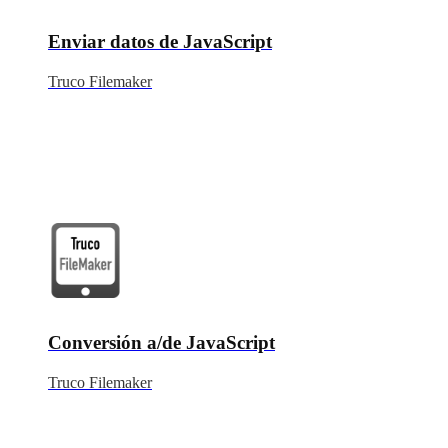
Enviar datos de JavaScript
Truco Filemaker
Conversión a/de JavaScript
Truco Filemaker