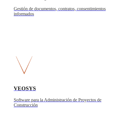
Gestión de documentos, contratos, consentimientos
informados
VEOSYS
Software para la Administración de Proyectos de
Construcción