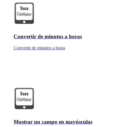
Convertir de minutos a horas
Convertir de minutos a horas
Mostrar un campo en mayúsculas