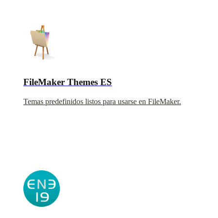
FileMaker Themes ES
Temas predefinidos listos para usarse en FileMaker.