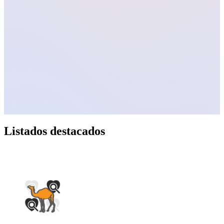
Listados destacados