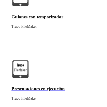
Guiones con temporizador
Truco FileMaker
Presentaciones en ejecución
Truco FileMake