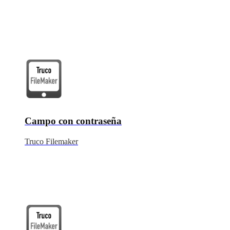
Campo con contraseña
Truco Filemaker