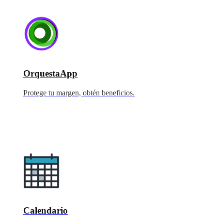
OrquestaApp
Protege tu margen, obtén beneficios.
Calendario