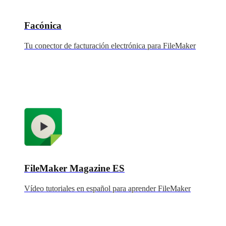
Facónica
Tu conector de facturación electrónica para FileMaker
FileMaker Magazine ES
Vídeo tutoriales en español para aprender FileMaker