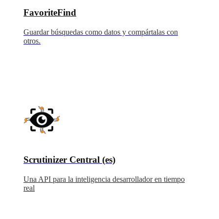
FavoriteFind
Guardar búsquedas como datos y compártalas con
otros.
Scrutinizer Central (es)
Una API para la inteligencia desarrollador en tiempo
real