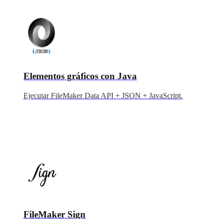
Elementos gráficos con Java
Ejecutar FileMaker Data API + JSON + JavaScript.
FileMaker Sign