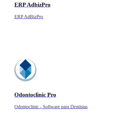
ERP AdbizPro
ERP AdBizPro
Odontoclinic Pro
Odontoclinic - Software para Dentistas