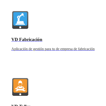
VD Fabricación
Aplicación de gestión para tu de empresa de fabricación