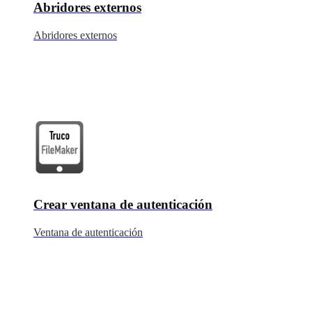
Abridores externos
Abridores externos
Crear ventana de autenticación
Ventana de autenticación