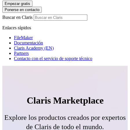
Empezar gratis
Ponerse en contacto
Buscar en Claris
Enlaces rápidos
FileMaker
Documentación
Claris Academy (EN)
Partners
Contacto con el servicio de soporte técnico
Claris Marketplace
Explore los productos creados por expertos
de Claris de todo el mundo.