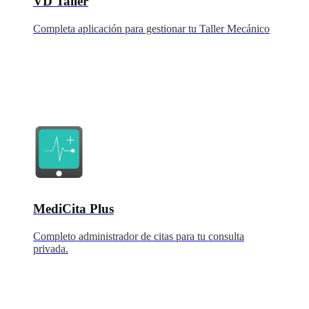
VD Taller
Completa aplicación para gestionar tu Taller Mecánico
MediCita Plus
Completo administrador de citas para tu consulta
privada.