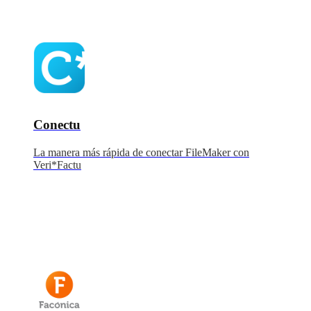
Conectu
La manera más rápida de conectar FileMaker con
Veri*Factu