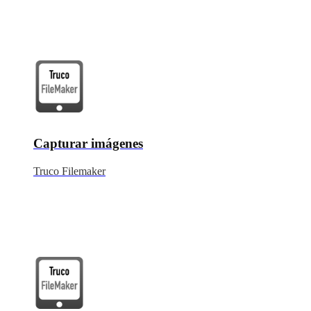
Capturar imágenes
Truco Filemaker