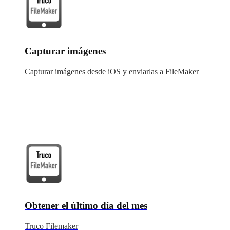
Capturar imágenes
Capturar imágenes desde iOS y enviarlas a FileMaker
Obtener el último día del mes
Truco Filemaker