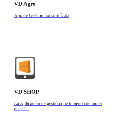
VD Agro
App de Gestión hortofrutícola
VD SHOP
La Aplicación de gestión que tu tienda de moda
necesita