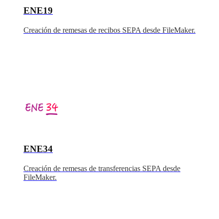
ENE19
Creación de remesas de recibos SEPA desde FileMaker.
ENE34
Creación de remesas de transferencias SEPA desde
FileMaker.