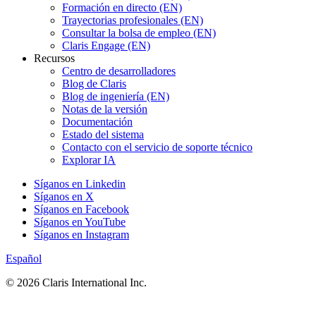
Formación en directo (EN)
Trayectorias profesionales (EN)
Consultar la bolsa de empleo (EN)
Claris Engage (EN)
Recursos
Centro de desarrolladores
Blog de Claris
Blog de ingeniería (EN)
Notas de la versión
Documentación
Estado del sistema
Contacto con el servicio de soporte técnico
Explorar IA
Síganos en Linkedin
Síganos en X
Síganos en Facebook
Síganos en YouTube
Síganos en Instagram
Español
© 2026 Claris International Inc.