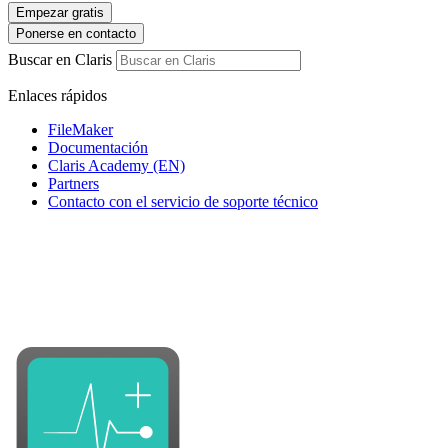
Empezar gratis
Ponerse en contacto
Buscar en Claris
Enlaces rápidos
FileMaker
Documentación
Claris Academy (EN)
Partners
Contacto con el servicio de soporte técnico