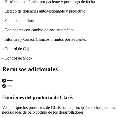
· Histórico económico por paciente y por rango de fechas.
· Listado de dolencias autogestionable y predictivo.
· Facturas multilínea.
· Contadores con cambio de año automático.
· Informes y Cursos Clínicos infinitos por Paciente.
- Control de Caja.
- Control de Stock.
Recursos adicionales
Funciones del producto de Claris
Vea por qué los productos de Claris son la principal elección para las
necesidades de bajo código de los desarrolladores.