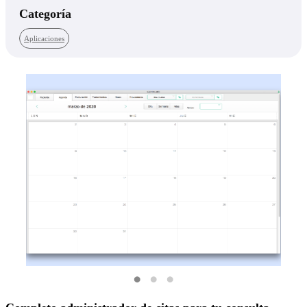
Categoría
Aplicaciones