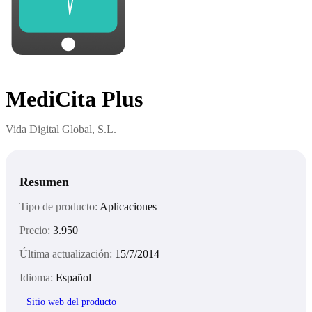
MediCita Plus
Vida Digital Global, S.L.
Resumen
Tipo de producto:
Aplicaciones
Precio:
3.950
Última actualización:
15/7/2014
Idioma:
Español
Sitio web del producto