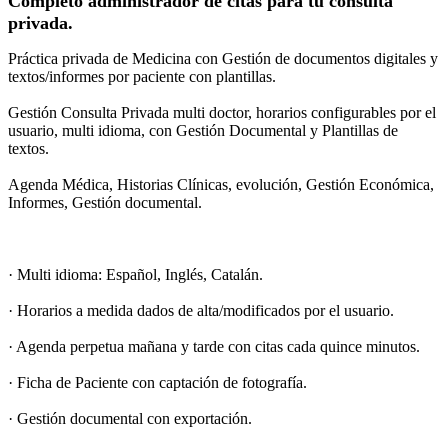
Completo administrador de citas para tu consulta
privada.
Práctica privada de Medicina con Gestión de documentos digitales y
textos/informes por paciente con plantillas.
Gestión Consulta Privada multi doctor, horarios configurables por el
usuario, multi idioma, con Gestión Documental y Plantillas de
textos.
Agenda Médica, Historias Clínicas, evolución, Gestión Económica,
Informes, Gestión documental.
· Multi idioma: Español, Inglés, Catalán.
· Horarios a medida dados de alta/modificados por el usuario.
· Agenda perpetua mañana y tarde con citas cada quince minutos.
· Ficha de Paciente con captación de fotografía.
· Gestión documental con exportación.