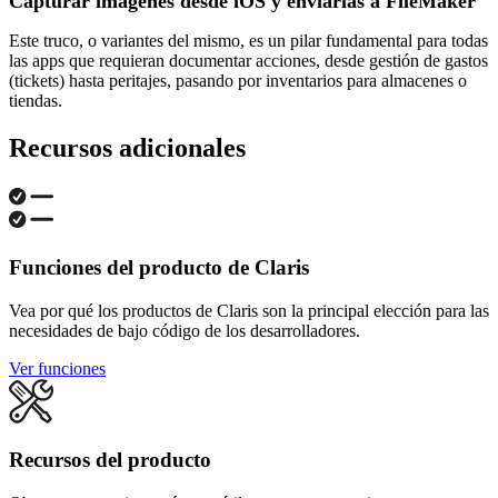
Capturar imágenes desde iOS y enviarlas a FileMaker
Este truco, o variantes del mismo, es un pilar fundamental para todas
las apps que requieran documentar acciones, desde gestión de gastos
(tickets) hasta peritajes, pasando por inventarios para almacenes o
tiendas.
Recursos adicionales
Funciones del producto de Claris
Vea por qué los productos de Claris son la principal elección para las
necesidades de bajo código de los desarrolladores.
Ver funciones
Recursos del producto