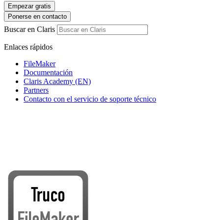
Empezar gratis
Ponerse en contacto
Buscar en Claris
Enlaces rápidos
FileMaker
Documentación
Claris Academy (EN)
Partners
Contacto con el servicio de soporte técnico