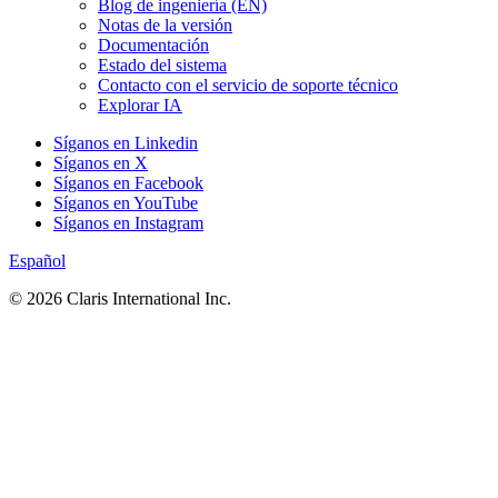
Blog de ingeniería (EN)
Notas de la versión
Documentación
Estado del sistema
Contacto con el servicio de soporte técnico
Explorar IA
Síganos en Linkedin
Síganos en X
Síganos en Facebook
Síganos en YouTube
Síganos en Instagram
Español
© 2026 Claris International Inc.