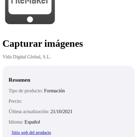
Capturar imágenes
Vida Digital Global, S.L.
Resumen
Tipo de producto:
Formación
Precio:
Última actualización:
21/10/2021
Idioma:
Español
Sitio web del producto