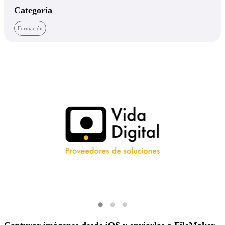
Categoría
Formación