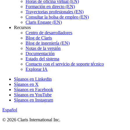
Horas de oficina virtual (EN)
Formación en directo (EN)
Trayectorias profesionales (EN)
Consultar la bolsa de empleo (EN)
Claris Engage (EN)
Recursos
Centro de desarrolladores
Blog de Claris
Blog de ingeniería (EN)
Notas de la versión
Documentación
Estado del sistema
Contacto con el servicio de soporte técnico
Explorar IA
Síganos en Linkedin
Síganos en X
Síganos en Facebook
Síganos en YouTube
Síganos en Instagram
Español
© 2026 Claris International Inc.