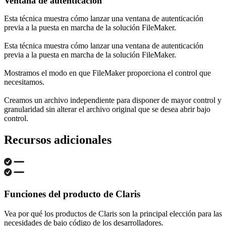
Ventana de autenticación
Esta técnica muestra cómo lanzar una ventana de autenticación
previa a la puesta en marcha de la solución FileMaker.
Esta técnica muestra cómo lanzar una ventana de autenticación
previa a la puesta en marcha de la solución FileMaker.
Mostramos el modo en que FileMaker proporciona el control que
necesitamos.
Creamos un archivo independiente para disponer de mayor control y
granularidad sin alterar el archivo original que se desea abrir bajo
control.
Recursos adicionales
Funciones del producto de Claris
Vea por qué los productos de Claris son la principal elección para las
necesidades de bajo código de los desarrolladores.