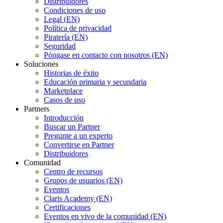
Distribuidores
Condiciones de uso
Legal (EN)
Política de privacidad
Piratería (EN)
Seguridad
Póngase en contacto con nosotros (EN)
Soluciones
Historias de éxito
Educación primaria y secundaria
Marketplace
Casos de uso
Partners
Introducción
Buscar un Partner
Pregunte a un experto
Convertirse en Partner
Distribuidores
Comunidad
Centro de recursos
Grupos de usuarios (EN)
Eventos
Claris Academy (EN)
Certificaciones
Eventos en vivo de la comunidad (EN)