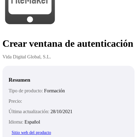
Crear ventana de autenticación
Vida Digital Global, S.L.
Resumen
Tipo de producto:
Formación
Precio:
Última actualización:
28/10/2021
Idioma:
Español
Sitio web del producto