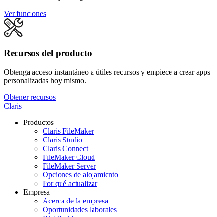
Ver funciones
Recursos del producto
Obtenga acceso instantáneo a útiles recursos y empiece a crear apps
personalizadas hoy mismo.
Obtener recursos
Claris
Productos
Claris FileMaker
Claris Studio
Claris Connect
FileMaker Cloud
FileMaker Server
Opciones de alojamiento
Por qué actualizar
Empresa
Acerca de la empresa
Oportunidades laborales