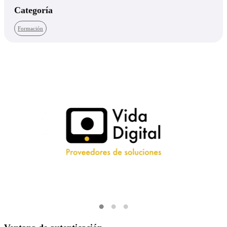
Categoría
Formación