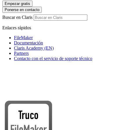
Empezar gratis
Ponerse en contacto
Buscar en Claris
Enlaces rápidos
FileMaker
Documentación
Claris Academy (EN)
Partners
Contacto con el servicio de soporte técnico