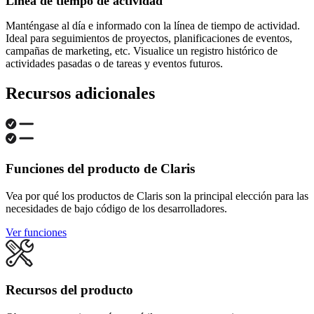
Línea de tiempo de actividad
Manténgase al día e informado con la línea de tiempo de actividad.
Ideal para seguimientos de proyectos, planificaciones de eventos,
campañas de marketing, etc. Visualice un registro histórico de
actividades pasadas o de tareas y eventos futuros.
Recursos adicionales
Funciones del producto de Claris
Vea por qué los productos de Claris son la principal elección para las
necesidades de bajo código de los desarrolladores.
Ver funciones
Recursos del producto