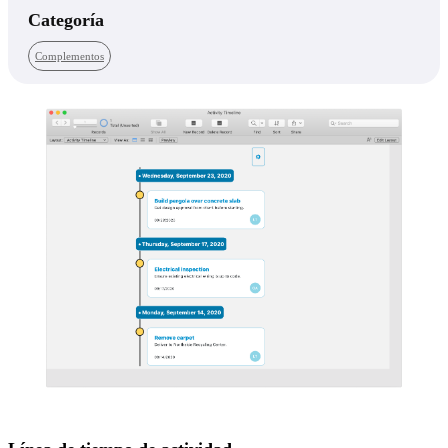
Categoría
Complementos