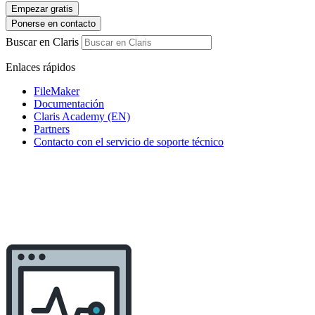
Empezar gratis
Ponerse en contacto
Buscar en Claris
Enlaces rápidos
FileMaker
Documentación
Claris Academy (EN)
Partners
Contacto con el servicio de soporte técnico