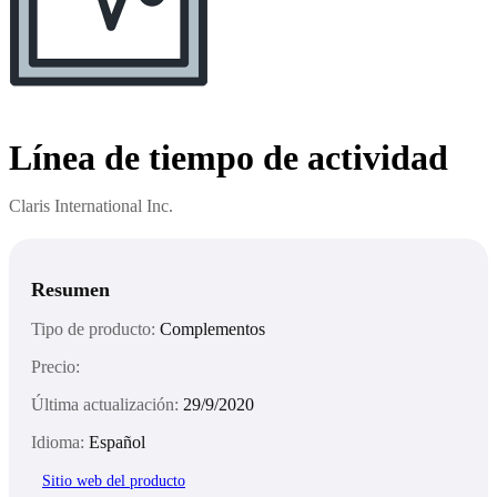
Línea de tiempo de actividad
Claris International Inc.
Resumen
Tipo de producto:
Complementos
Precio:
Última actualización:
29/9/2020
Idioma:
Español
Sitio web del producto