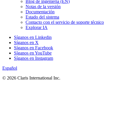
Blog de ingeniería (EN)
Notas de la versión
Documentación
Estado del sistema
Contacto con el servicio de soporte técnico
Explorar IA
Síganos en Linkedin
Síganos en X
Síganos en Facebook
Síganos en YouTube
Síganos en Instagram
Español
© 2026 Claris International Inc.