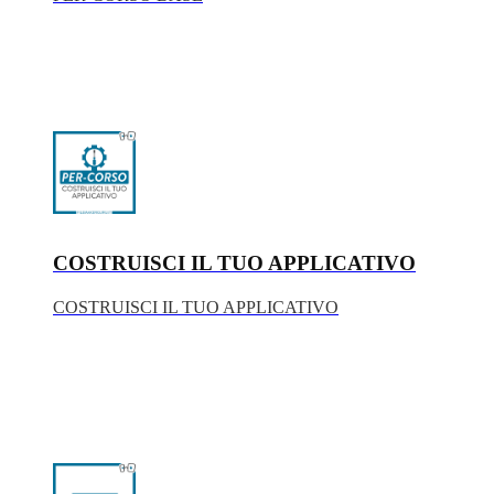
COSTRUISCI IL TUO APPLICATIVO
COSTRUISCI IL TUO APPLICATIVO