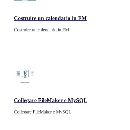
Costruire un calendario in FM
Costruire un calendario in FM
Collegare FileMaker e MySQL
Collegare FileMaker e MySQL