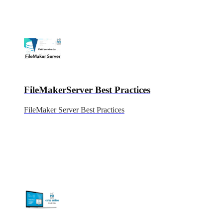
FileMakerServer Best Practices
FileMaker Server Best Practices