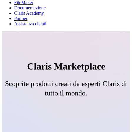
FileMaker
Documentazione
Claris Academy
Partner
Assistenza clienti
Claris Marketplace
Scoprite prodotti creati da esperti Claris di
tutto il mondo.