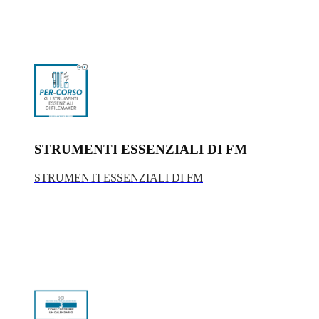
STRUMENTI ESSENZIALI DI FM
STRUMENTI ESSENZIALI DI FM