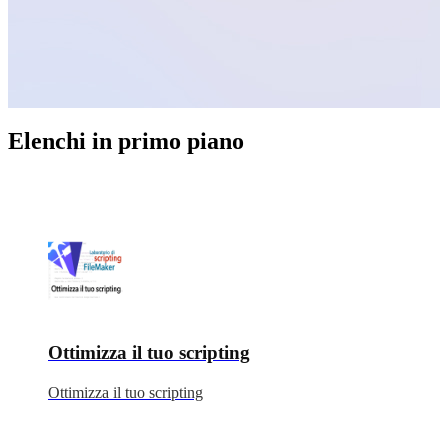
Elenchi in primo piano
Ottimizza il tuo scripting
Ottimizza il tuo scripting