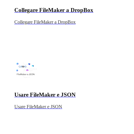
Collegare FileMaker a DropBox
Collegare FileMaker a DropBox
Usare FileMaker e JSON
Usare FileMaker e JSON