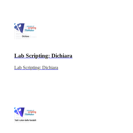
Lab Scripting: Dichiara
Lab Scripting: Dichiara