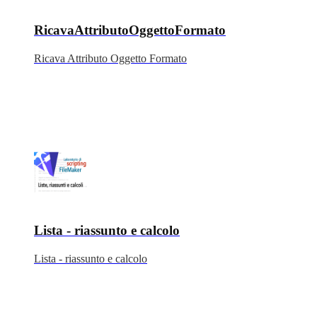
RicavaAttributoOggettoFormato
Ricava Attributo Oggetto Formato
Lista - riassunto e calcolo
Lista - riassunto e calcolo