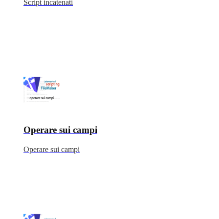
Script incatenati
Operare sui campi
Operare sui campi