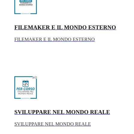
FILEMAKER E IL MONDO ESTERNO
FILEMAKER E IL MONDO ESTERNO
SVILUPPARE NEL MONDO REALE
SVILUPPARE NEL MONDO REALE