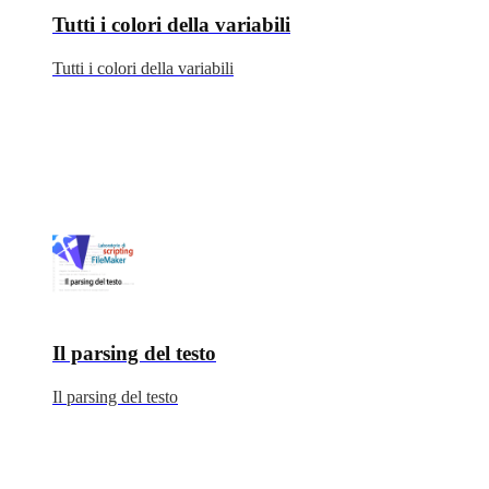
Tutti i colori della variabili
Tutti i colori della variabili
Il parsing del testo
Il parsing del testo