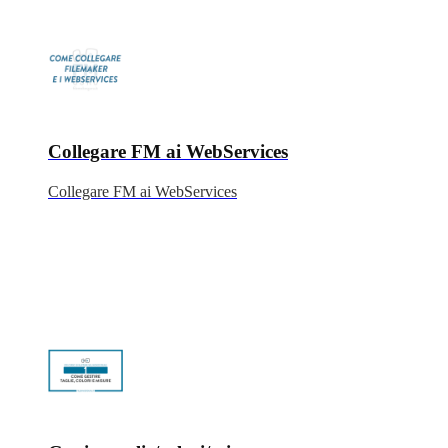
Collegare FM ai WebServices
Collegare FM ai WebServices