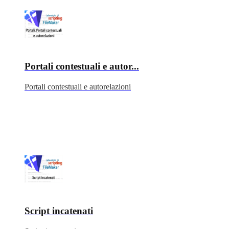
Portali contestuali e autor...
Portali contestuali e autorelazioni
Script incatenati