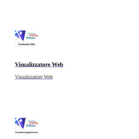
Visualizzatore Web
Visualizzatore Web