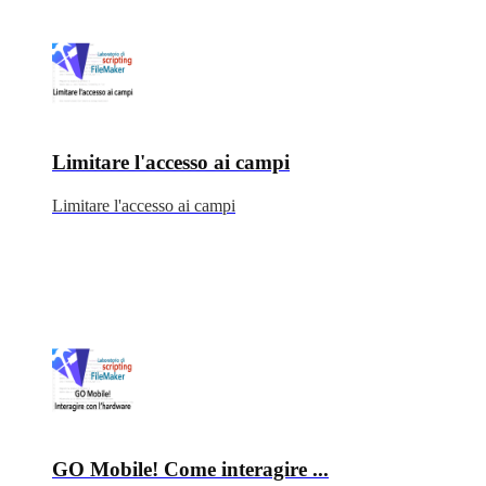
Limitare l'accesso ai campi
Limitare l'accesso ai campi
GO Mobile! Come interagire ...