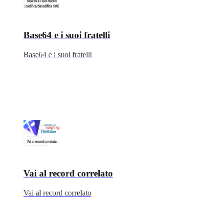
Base64 e i suoi fratelli
Base64 e i suoi fratelli
Vai al record correlato
Vai al record correlato