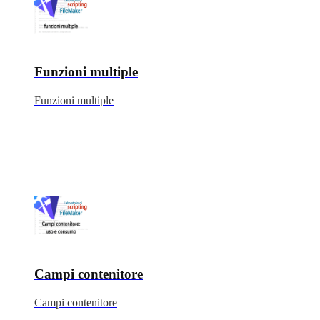
Funzioni multiple
Funzioni multiple
Campi contenitore
Campi contenitore