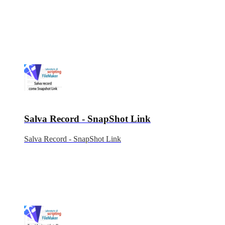
Salva Record - SnapShot Link
Salva Record - SnapShot Link