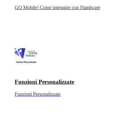
GO Mobile! Come interagire con l'hardware
Funzioni Personalizzate
Funzioni Personalizzate