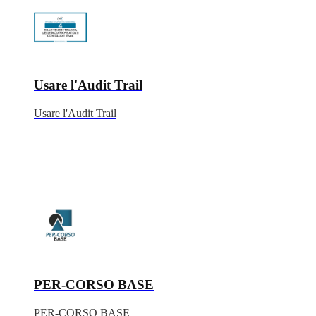
Usare l'Audit Trail
Usare l'Audit Trail
PER-CORSO BASE
PER-CORSO BASE