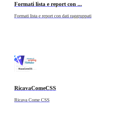
Formati lista e report con ...
Formati lista e report con dati raggruppati
RicavaComeCSS
Ricava Come CSS