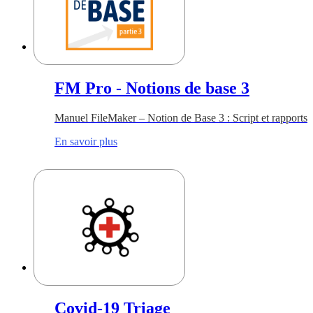
FM Pro - Notions de base 3
Manuel FileMaker – Notion de Base 3 : Script et rapports
En savoir plus
Covid-19 Triage