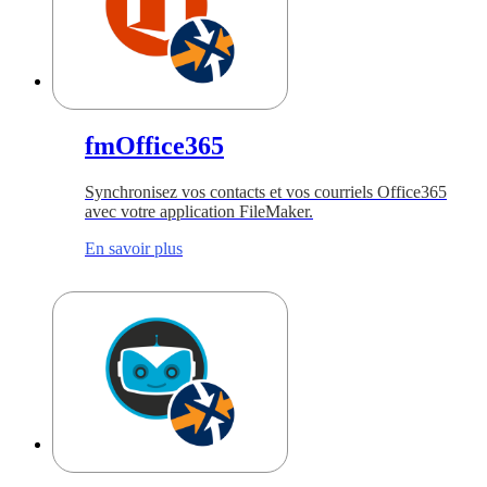
fmOffice365
Synchronisez vos contacts et vos courriels Office365
avec votre application FileMaker.
En savoir plus