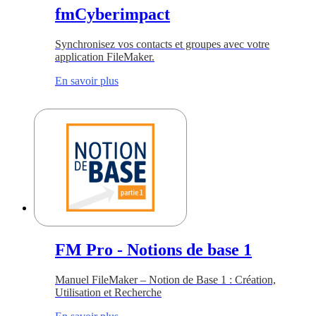
fmCyberimpact
Synchronisez vos contacts et groupes avec votre
application FileMaker.
En savoir plus
FM Pro - Notions de base 1
Manuel FileMaker – Notion de Base 1 : Création,
Utilisation et Recherche