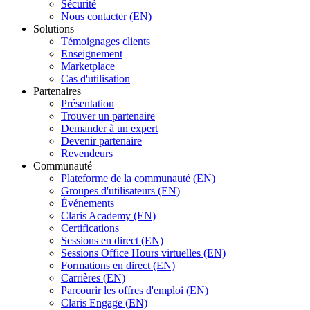
Sécurité
Nous contacter (EN)
Solutions
Témoignages clients
Enseignement
Marketplace
Cas d'utilisation
Partenaires
Présentation
Trouver un partenaire
Demander à un expert
Devenir partenaire
Revendeurs
Communauté
Plateforme de la communauté (EN)
Groupes d'utilisateurs (EN)
Événements
Claris Academy (EN)
Certifications
Sessions en direct (EN)
Sessions Office Hours virtuelles (EN)
Formations en direct (EN)
Carrières (EN)
Parcourir les offres d'emploi (EN)
Claris Engage (EN)