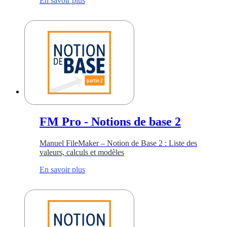
En savoir plus
FM Pro - Notions de base 2
Manuel FileMaker – Notion de Base 2 : Liste des
valeurs, calculs et modèles
En savoir plus