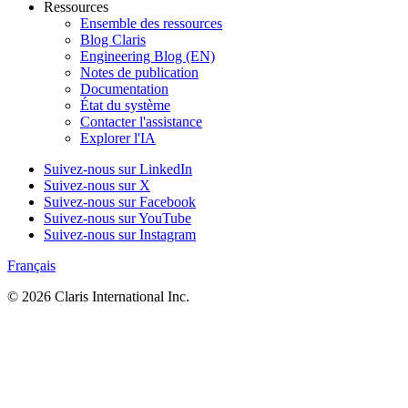
Ressources
Ensemble des ressources
Blog Claris
Engineering Blog (EN)
Notes de publication
Documentation
État du système
Contacter l'assistance
Explorer l'IA
Suivez-nous sur LinkedIn
Suivez-nous sur X
Suivez-nous sur Facebook
Suivez-nous sur YouTube
Suivez-nous sur Instagram
Français
© 2026 Claris International Inc.