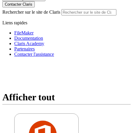
Contacter Claris
Rechercher sur le site de Claris
Liens rapides
FileMaker
Documentation
Claris Academy
Partenaires
Contacter l'assistance
Afficher tout