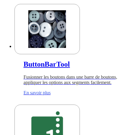
ButtonBarTool
Fusionner les boutons dans une barre de boutons,
appliquer les options aux segments facilement.
En savoir plus